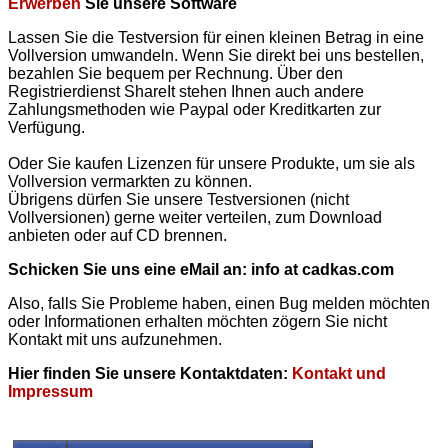
Erwerben
Sie unsere Software
Lassen Sie die Testversion für einen kleinen Betrag in eine
Vollversion umwandeln. Wenn Sie direkt bei uns bestellen,
bezahlen Sie bequem per Rechnung. Über den
Registrierdienst ShareIt stehen Ihnen auch andere
Zahlungsmethoden wie Paypal oder Kreditkarten zur
Verfügung.
Oder Sie kaufen Lizenzen für unsere Produkte, um sie als
Vollversion vermarkten zu können.
Übrigens dürfen Sie unsere Testversionen (nicht
Vollversionen) gerne weiter verteilen, zum Download
anbieten oder auf CD brennen.
Schicken Sie uns eine eMail an: info at cadkas.com
Also, falls Sie Probleme haben, einen Bug melden möchten
oder Informationen erhalten möchten zögern Sie nicht
Kontakt mit uns aufzunehmen.
Hier finden Sie unsere Kontaktdaten:
Kontakt und
Impressum