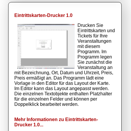
Eintrittskarten-Drucker 1.0
Drucken Sie
Eintrittskarten und
Tickets für Ihre
Veranstaltungen
mit diesem
Programm. Im
Programm legen
Sie zunächst die
Veranstaltung an
mit Bezeichnung, Ort, Datum und Uhrzeit, Preis,
Preis ermäßigt an. Das Programm lädt eine
Vorlage in den Editor für das Layout der Karte.
Im Editor kann das Layout angepasst werden.
Die einzelnen Textobjekte enthalten Platzhalter
für die einzelnen Felder und können per
Doppelklick bearbeitet werden.
Mehr Informationen zu Eintrittskarten-
Drucker 1.0...