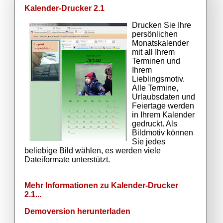
Kalender-Drucker 2.1
Drucken Sie Ihre
persönlichen
Monatskalender
mit all Ihrem
Terminen und
Ihrem
Lieblingsmotiv.
Alle Termine,
Urlaubsdaten und
Feiertage werden
in Ihrem Kalender
gedruckt. Als
Bildmotiv können
Sie jedes
beliebige Bild wählen, es werden viele
Dateiformate unterstützt.
Mehr Informationen zu Kalender-Drucker
2.1...
Demoversion herunterladen