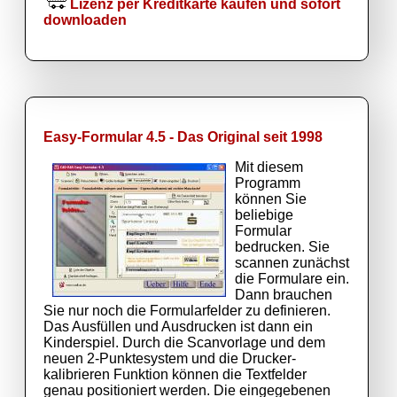
Lizenz per Kreditkarte kaufen und sofort
downloaden
Easy-Formular 4.5 - Das Original seit 1998
Mit diesem
Programm
können Sie
beliebige
Formular
bedrucken. Sie
scannen zunächst
die Formulare ein.
Dann brauchen
Sie nur noch die Formularfelder zu definieren.
Das Ausfüllen und Ausdrucken ist dann ein
Kinderspiel. Durch die Scanvorlage und dem
neuen 2-Punktesystem und die Drucker-
kalibrieren Funktion können die Textfelder
genau positioniert werden. Die eingegebenen