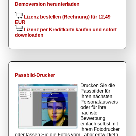
Demoversion herunterladen
Lizenz bestellen (Rechnung) für 12,49
EUR
Lizenz per Kreditkarte kaufen und sofort
downloaden
Passbild-Drucker
Drucken Sie die
Passbilder für
Ihren nächsten
Personalausweis
oder für Ihre
nächste
Bewerbung
einfach selbst mit
Ihrem Fotodrucker
oder lassen Sie die Fotos vom Labor entwickeln.