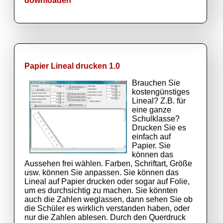
downloaden
Papier Lineal drucken 1.0
Brauchen Sie
kostengünstiges
Lineal? Z.B. für
eine ganze
Schulklasse?
Drucken Sie es
einfach auf
Papier. Sie
können das
Aussehen frei wählen. Farben, Schriftart, Größe
usw. können Sie anpassen. Sie können das
Lineal auf Papier drucken oder sogar auf Folie,
um es durchsichtig zu machen. Sie könnten
auch die Zahlen weglassen, dann sehen Sie ob
die Schüler es wirklich verstanden haben, oder
nur die Zahlen ablesen. Durch den Querdruck