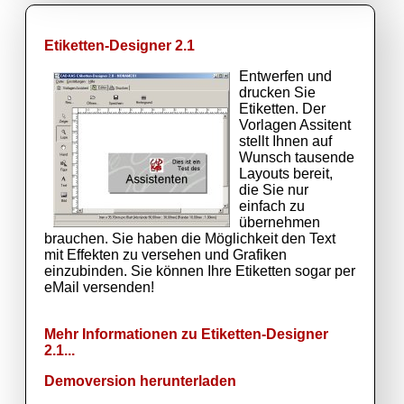
Etiketten-Designer 2.1
Entwerfen und
drucken Sie
Etiketten. Der
Vorlagen Assitent
stellt Ihnen auf
Wunsch tausende
Layouts bereit,
die Sie nur
einfach zu
übernehmen
brauchen. Sie haben die Möglichkeit den Text
mit Effekten zu versehen und Grafiken
einzubinden. Sie können Ihre Etiketten sogar per
eMail versenden!
Mehr Informationen zu Etiketten-Designer
2.1...
Demoversion herunterladen