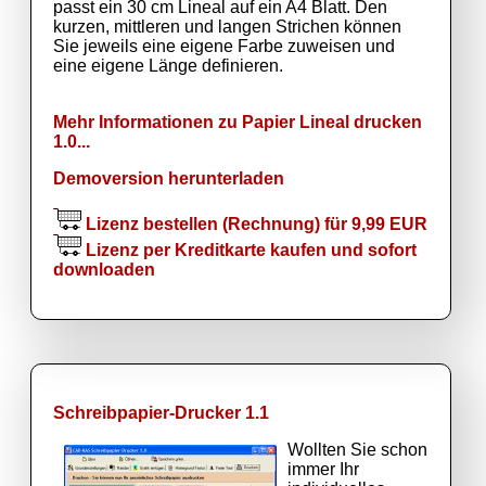
passt ein 30 cm Lineal auf ein A4 Blatt. Den
kurzen, mittleren und langen Strichen können
Sie jeweils eine eigene Farbe zuweisen und
eine eigene Länge definieren.
Mehr Informationen zu Papier Lineal drucken
1.0...
Demoversion herunterladen
Lizenz bestellen (Rechnung) für 9,99 EUR
Lizenz per Kreditkarte kaufen und sofort
downloaden
Schreibpapier-Drucker 1.1
Wollten Sie schon
immer Ihr