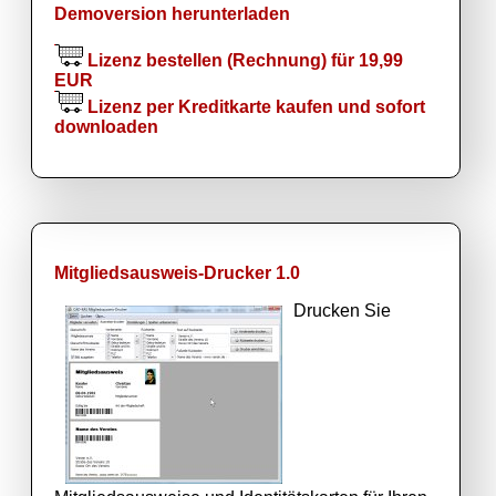
Demoversion herunterladen
Lizenz bestellen (Rechnung) für 19,99
EUR
Lizenz per Kreditkarte kaufen und sofort
downloaden
Mitgliedsausweis-Drucker 1.0
Drucken Sie