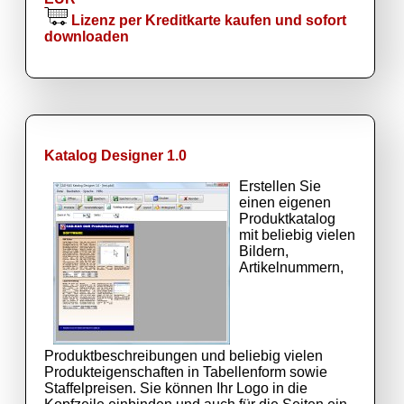
Lizenz per Kreditkarte kaufen und sofort
downloaden
Katalog Designer 1.0
Erstellen Sie
einen eigenen
Produktkatalog
mit beliebig vielen
Bildern,
Artikelnummern,
Produktbeschreibungen und beliebig vielen
Produkteigenschaften in Tabellenform sowie
Staffelpreisen. Sie können Ihr Logo in die