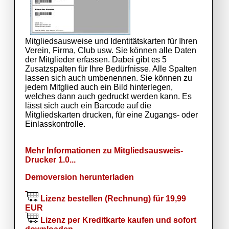
Mitgliedsausweise und Identitätskarten für Ihren
Verein, Firma, Club usw. Sie können alle Daten
der Mitglieder erfassen. Dabei gibt es 5
Zusatzspalten für Ihre Bedürfnisse. Alle Spalten
lassen sich auch umbenennen. Sie können zu
jedem Mitglied auch ein Bild hinterlegen,
welches dann auch gedruckt werden kann. Es
lässt sich auch ein Barcode auf die
Mitgliedskarten drucken, für eine Zugangs- oder
Einlasskontrolle.
Mehr Informationen zu Mitgliedsausweis-
Drucker 1.0...
Demoversion herunterladen
Lizenz bestellen (Rechnung) für 19,99
EUR
Lizenz per Kreditkarte kaufen und sofort