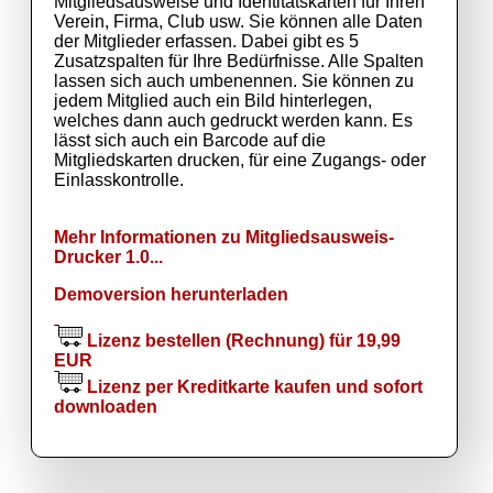
Mitgliedsausweise und Identitätskarten für Ihren
Verein, Firma, Club usw. Sie können alle Daten
der Mitglieder erfassen. Dabei gibt es 5
Zusatzspalten für Ihre Bedürfnisse. Alle Spalten
lassen sich auch umbenennen. Sie können zu
jedem Mitglied auch ein Bild hinterlegen,
welches dann auch gedruckt werden kann. Es
lässt sich auch ein Barcode auf die
Mitgliedskarten drucken, für eine Zugangs- oder
Einlasskontrolle.
Mehr Informationen zu Mitgliedsausweis-
Drucker 1.0...
Demoversion herunterladen
Lizenz bestellen (Rechnung) für 19,99
EUR
Lizenz per Kreditkarte kaufen und sofort
downloaden