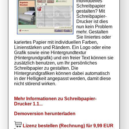
individuelles
Schreibpapier
gestalten? Mit
Schreibpapier-
Drucker ist dies
nun kein Problem
mehr. Gestalten
Sie liniertes oder
kariertes Papier mit individuellen Farben,
Linienstärken und Rändern. Ein Logo oder eine
Grafik sowie eine Hintergrundtextur
(Hintergrundgrafik) und ein freier Text können sie
zusätzlich benutzen, um Ihr persönliches
Schreibpapier zu gestalten. Die
Hintergrundgrafiken können dabei automatisch
in der Helligkeit angepasst werden, damit diese
nicht störend wirken.
Mehr Informationen zu Schreibpapier-
Drucker 1.1...
Demoversion herunterladen
Lizenz bestellen (Rechnung) für 9,99 EUR