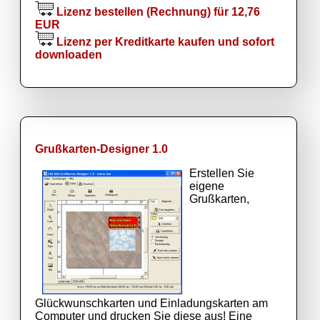
Lizenz bestellen (Rechnung) für 12,76
EUR
Lizenz per Kreditkarte kaufen und sofort
downloaden
Grußkarten-Designer 1.0
Erstellen Sie
eigene
Grußkarten,
Glückwunschkarten und Einladungskarten am
Computer und drucken Sie diese aus! Eine