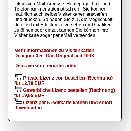
inklusive eMail-Adresse, Homepage, Fax- und
Telefonnummer automatisch ein. Sie können
natürlich auch selbst Visitenkarten entwerfen
und drucken. So haben Sie z.B. die Möglichkeit
den Text mit Effekten zu versehen und Grafiken
zu öffnen oder einzuscannen.Sie können Ihre
Visitenkarte sogar per eMail versenden!
Mehr Informationen zu Visitenkarten-
Designer 3.5 - Das Original seit 1998...
Demoversion herunterladen
Private Lizenz von bestellen (Rechnung)
für 12,78 EUR
Gewerbliche Lizenz bestellen (Rechnung)
für 19,95 EUR
Lizenz per Kreditkarte kaufen und sofort
downloaden