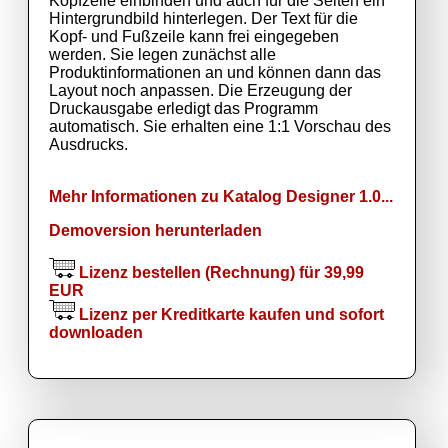
Kopfzeile einbinden und auch für die Seiten ein
Hintergrundbild hinterlegen. Der Text für die
Kopf- und Fußzeile kann frei eingegeben
werden. Sie legen zunächst alle
Produktinformationen an und können dann das
Layout noch anpassen. Die Erzeugung der
Druckausgabe erledigt das Programm
automatisch. Sie erhalten eine 1:1 Vorschau des
Ausdrucks.
Mehr Informationen zu Katalog Designer 1.0...
Demoversion herunterladen
Lizenz bestellen (Rechnung) für 39,99
EUR
Lizenz per Kreditkarte kaufen und sofort
downloaden