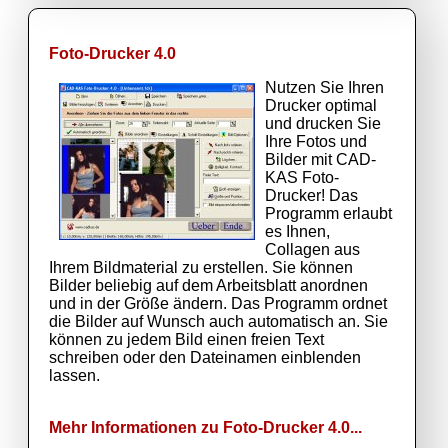
Foto-Drucker 4.0
Nutzen Sie Ihren
Drucker optimal
und drucken Sie
Ihre Fotos und
Bilder mit CAD-
KAS Foto-
Drucker! Das
Programm erlaubt
es Ihnen,
Collagen aus
Ihrem Bildmaterial zu erstellen. Sie können
Bilder beliebig auf dem Arbeitsblatt anordnen
und in der Größe ändern. Das Programm ordnet
die Bilder auf Wunsch auch automatisch an. Sie
können zu jedem Bild einen freien Text
schreiben oder den Dateinamen einblenden
lassen.
Mehr Informationen zu Foto-Drucker 4.0...