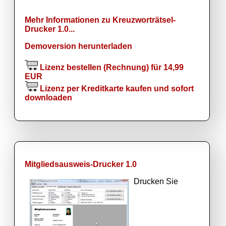
Mehr Informationen zu Kreuzworträtsel-
Drucker 1.0...
Demoversion herunterladen
Lizenz bestellen (Rechnung) für 14,99
EUR
Lizenz per Kreditkarte kaufen und sofort
downloaden
Mitgliedsausweis-Drucker 1.0
Drucken Sie