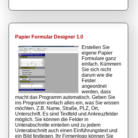
Papier Formular Designer 1.0
Erstellen Sie
eigene Papier
Formulare ganz
einfach. Kümmern
Sie sich nicht
darum wie die
Felder
angeordnet
werden, dass
macht das Programm automatisch. Geben Sie
ins Programm einfach alles ein, was Sie wissen
möchten. Z.B. Name, Straße, PLZ, Ort,
Unterschrift. Es sind Textfeld und Ankreuzfelder
möglich. Sie können die Felder in
Unterabschnitte einteilen und zu jedem
Unterabschnitt auch einen Einführungstext und
ein Bild festlegen. Ihr Firmenlogo können Sie