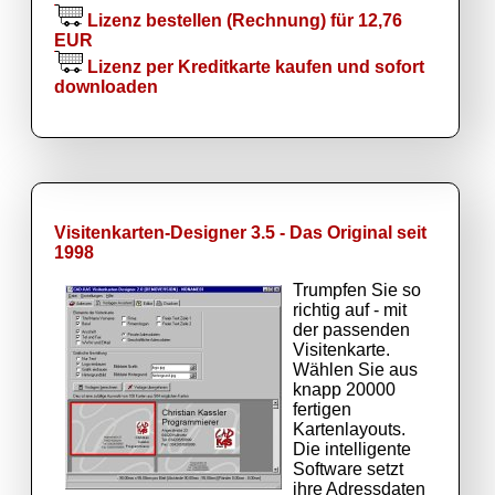
Lizenz bestellen (Rechnung) für 12,76
EUR
Lizenz per Kreditkarte kaufen und sofort
downloaden
Visitenkarten-Designer 3.5 - Das Original seit
1998
Trumpfen Sie so
richtig auf - mit
der passenden
Visitenkarte.
Wählen Sie aus
knapp 20000
fertigen
Kartenlayouts.
Die intelligente
Software setzt
ihre Adressdaten