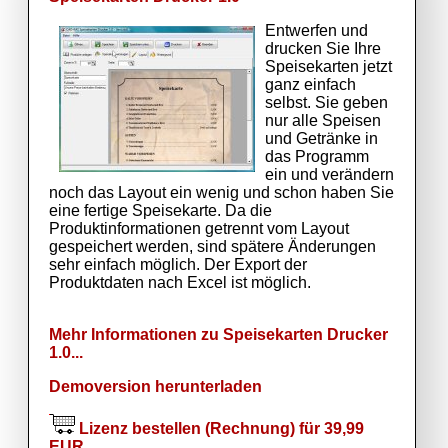
Entwerfen und
drucken Sie Ihre
Speisekarten jetzt
ganz einfach
selbst. Sie geben
nur alle Speisen
und Getränke in
das Programm
ein und verändern
noch das Layout ein wenig und schon haben Sie
eine fertige Speisekarte. Da die
Produktinformationen getrennt vom Layout
gespeichert werden, sind spätere Änderungen
sehr einfach möglich. Der Export der
Produktdaten nach Excel ist möglich.
Mehr Informationen zu Speisekarten Drucker
1.0...
Demoversion herunterladen
Lizenz bestellen (Rechnung) für 39,99
EUR