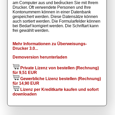
am Computer aus und bedrucken Sie mit Ihrem
Drucker. Oft verwendete Personen und Ihre
Kontonummern können in einer Datenbank
gespeichert werden. Diese Datensätze können
auch sortiert werden. Die Formularfelder können
bei Bedarf korrigiert werden. Die Schriftart kann
frei gewählt werden.
Mehr Informationen zu Überweisungs-
Drucker 3.0...
Demoversion herunterladen
Private Lizenz von bestellen (Rechnung)
für 9,51 EUR
Gewerbliche Lizenz bestellen (Rechnung)
für 14,90 EUR
Lizenz per Kreditkarte kaufen und sofort
downloaden