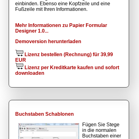
einbinden. Ebenso eine Kopfzeile und eine
Fußzeile mit Ihren Informationen.
Mehr Informationen zu Papier Formular
Designer 1.0...
Demoversion herunterladen
Lizenz bestellen (Rechnung) für 39,99
EUR
Lizenz per Kreditkarte kaufen und sofort
downloaden
Buchstaben Schablonen
Fügen Sie Stege
in die normalen
Buchstaben einer