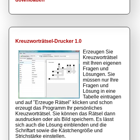
Kreuzworträtsel-Drucker 1.0
Erzeugen Sie
Kreuzworträtsel
mit Ihren eigenen
Fragen und
Lösungen. Sie
müssen nur Ihre
Fragen und
Lösung in eine
Tabelle eintragen
und auf "Erzeuge Rätsel" klicken und schon
erzeugt das Programm Ihr persönliches
Kreuzworträtsel. Sie können das Rätsel dann
ausdrucken oder als Bild speichern. Es lässt
sich auch die Lösung einblenden und die
Schriftart sowie die Kästchengröße und
Strichstärke einstellen.