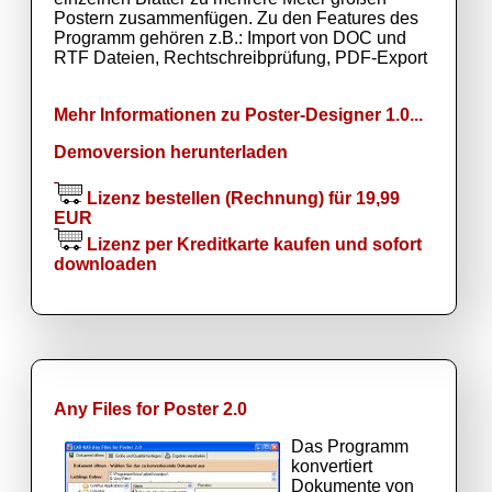
Postern zusammenfügen. Zu den Features des
Programm gehören z.B.: Import von DOC und
RTF Dateien, Rechtschreibprüfung, PDF-Export
Mehr Informationen zu Poster-Designer 1.0...
Demoversion herunterladen
Lizenz bestellen (Rechnung) für 19,99
EUR
Lizenz per Kreditkarte kaufen und sofort
downloaden
Any Files for Poster 2.0
Das Programm
konvertiert
Dokumente von