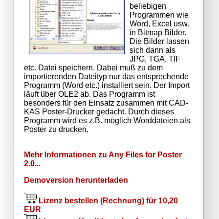
beliebigen
Programmen wie
Word, Excel usw.
in Bitmap Bilder.
Die Bilder lassen
sich dann als
JPG, TGA, TIF
etc. Datei speichern. Dabei muß zu dem
importierenden Dateityp nur das entsprechende
Programm (Word etc.) installiert sein. Der Import
läuft über OLE2 ab. Das Programm ist
besonders für den Einsatz zusammen mit CAD-
KAS Poster-Drucker gedacht. Durch dieses
Programm wird es z.B. möglich Worddateien als
Poster zu drucken.
Mehr Informationen zu Any Files for Poster
2.0...
Demoversion herunterladen
Lizenz bestellen (Rechnung) für 10,20
EUR