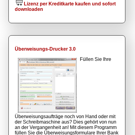
Lizenz per Kreditkarte kaufen und sofort
downloaden
Überweisungs-Drucker 3.0
Füllen Sie Ihre
Überweisungsaufträge noch von Hand oder mit
der Schreibmaschine aus? Dies gehört von nun
an der Vergangenheit an! Mit diesem Programm
füllen Sie die Überweisungsformulare Ihrer Bank