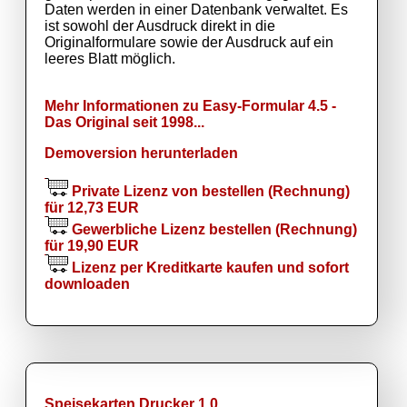
Daten werden in einer Datenbank verwaltet. Es
ist sowohl der Ausdruck direkt in die
Originalformulare sowie der Ausdruck auf ein
leeres Blatt möglich.
Mehr Informationen zu Easy-Formular 4.5 -
Das Original seit 1998...
Demoversion herunterladen
Private Lizenz von bestellen (Rechnung)
für 12,73 EUR
Gewerbliche Lizenz bestellen (Rechnung)
für 19,90 EUR
Lizenz per Kreditkarte kaufen und sofort
downloaden
Speisekarten Drucker 1.0