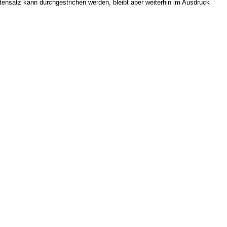
tensatz kann durchgestrichen werden, bleibt aber weiterhin im Ausdruck