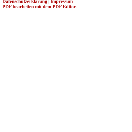
Datenschutzerklärung
|
Impressum
PDF bearbeiten mit dem PDF Editor.