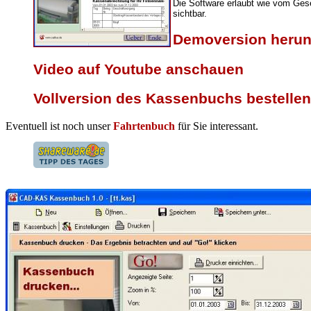
Die Software erlaubt wie vom Gese
sichtbar.
Demoversion herun
Video auf Youtube anschauen
Vollversion des Kassenbuchs bestellen 
Eventuell ist noch unser
Fahrtenbuch
für Sie interessant.