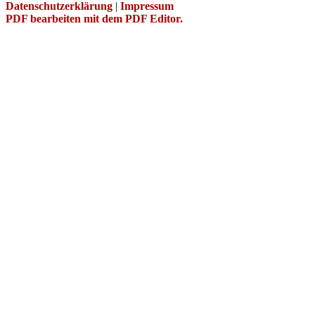
Datenschutzerklärung
|
Impressum
PDF bearbeiten mit dem PDF Editor.