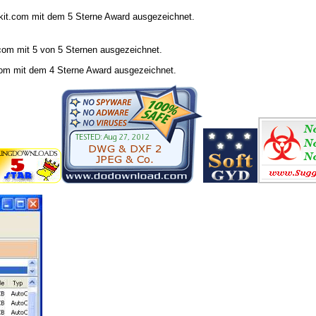
.com mit dem 5 Sterne Award ausgezeichnet.
m mit 5 von 5 Sternen ausgezeichnet.
m mit dem 4 Sterne Award ausgezeichnet.