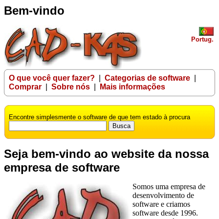
Bem-vindo
Portug.
O que você quer fazer?
|
Categorias de software
|
Comprar
|
Sobre nós
|
Mais informações
Encontre simplesmente o software de que tem estado à procura
Seja bem-vindo ao website da nossa
empresa de software
Somos uma empresa de
desenvolvimento de
software e criamos
software desde 1996.