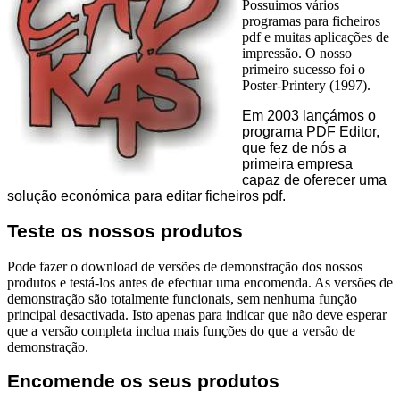
Possuimos vários
programas para ficheiros
pdf e muitas aplicações de
impressão. O nosso
primeiro sucesso foi o
Poster-Printery (1997).
Em 2003 lançámos o
programa PDF Editor,
que fez de nós a
primeira empresa
capaz de oferecer uma
solução económica para editar ficheiros pdf.
Teste os nossos produtos
Pode fazer o download de versões de demonstração dos nossos
produtos e testá-los antes de efectuar uma encomenda. As versões de
demonstração são totalmente funcionais, sem nenhuma função
principal desactivada. Isto apenas para indicar que não deve esperar
que a versão completa inclua mais funções do que a versão de
demonstração.
Encomende os seus produtos