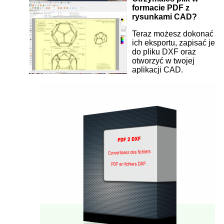
formacie PDF z
rysunkami CAD?
Teraz możesz dokonać
ich eksportu, zapisać je
do pliku DXF oraz
otworzyć w twojej
aplikacji CAD.