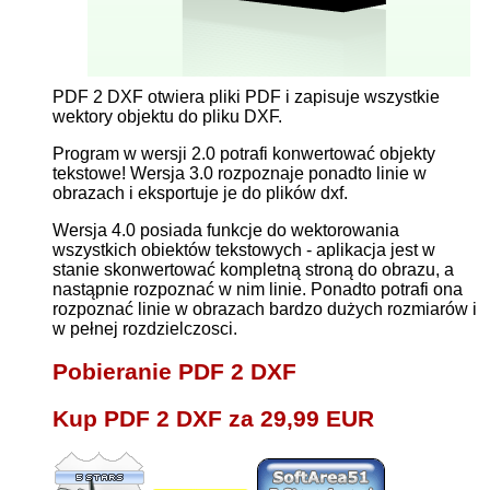
PDF 2 DXF otwiera pliki PDF i zapisuje wszystkie
wektory objektu do pliku DXF.
Program w wersji 2.0 potrafi konwertować objekty
tekstowe! Wersja 3.0 rozpoznaje ponadto linie w
obrazach i eksportuje je do plików dxf.
Wersja 4.0 posiada funkcje do wektorowania
wszystkich obiektów tekstowych - aplikacja jest w
stanie skonwertować kompletną stroną do obrazu, a
nastąpnie rozpoznać w nim linie. Ponadto potrafi ona
rozpoznać linie w obrazach bardzo dużych rozmiarów i
w pełnej rozdzielczosci.
Pobieranie PDF 2 DXF
Kup PDF 2 DXF za 29,99 EUR