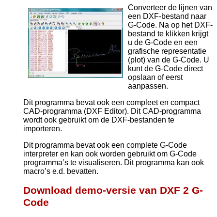
Converteer de lijnen van
een DXF-bestand naar
G-Code. Na op het DXF-
bestand te klikken krijgt
u de G-Code en een
grafische representatie
(plot) van de G-Code. U
kunt de G-Code direct
opslaan of eerst
aanpassen.
Dit programma bevat ook een compleet en compact
CAD-programma (DXF Editor). Dit CAD-programma
wordt ook gebruikt om de DXF-bestanden te
importeren.
Dit programma bevat ook een complete G-Code
interpreter en kan ook worden gebruikt om G-Code
programma’s te visualiseren. Dit programma kan ook
macro’s e.d. bevatten.
Download demo-versie van DXF 2 G-
Code