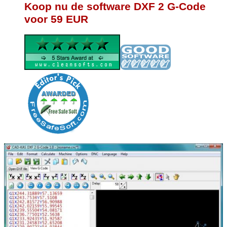
Koop nu de software DXF 2 G-Code
voor 59 EUR